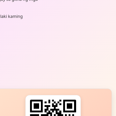
laki kaming